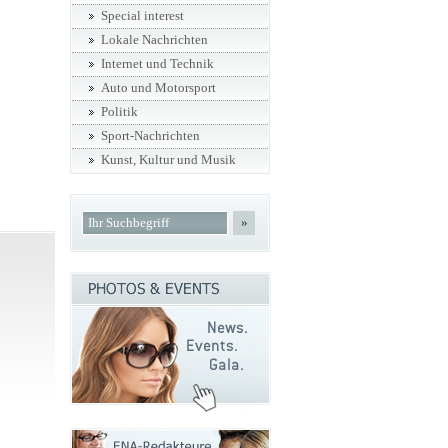
Special interest
Lokale Nachrichten
Internet und Technik
Auto und Motorsport
Politik
Sport-Nachrichten
Kunst, Kultur und Musik
»