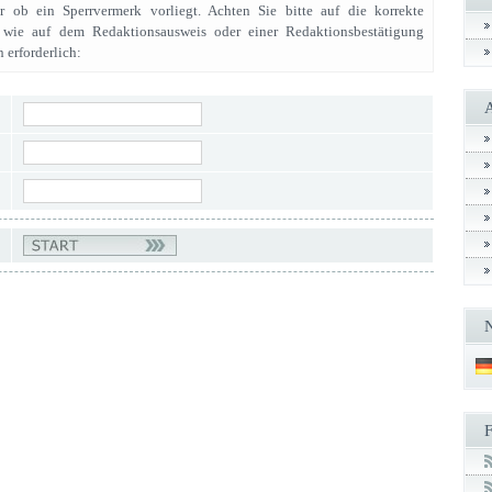
er ob ein Sperrvermerk vorliegt. Achten Sie bitte auf die korrekte
 wie auf dem Redaktionsausweis oder einer Redaktionsbestätigung
 erforderlich: