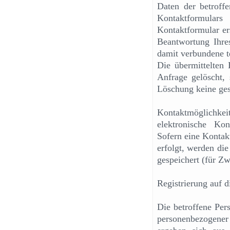
Daten der betroff
Kontaktformula
Kontaktformular er
Beantwortung Ihre
damit verbundene t
Die übermittelten
Anfrage gelöscht, 
Löschung keine ges
Kontaktmöglichkeit
elektronische Ko
Sofern eine Kontak
erfolgt, werden di
gespeichert (für Z
Registrierung auf d
Die betroffene Per
personenbezogener