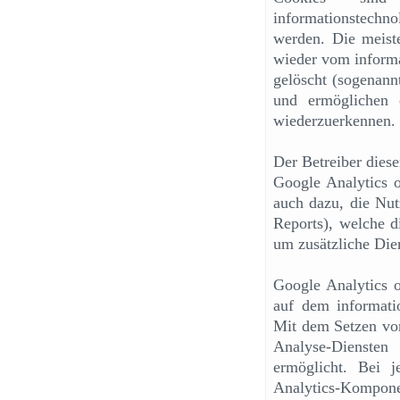
informationstechn
werden. Die meist
wieder vom informa
gelöscht (sogenann
und ermöglichen 
wiederzuerkennen.
Der Betreiber diese
Google Analytics 
auch dazu, die Nut
Reports), welche di
um zusätzliche Dien
Google Analytics 
auf dem informati
Mit dem Setzen vo
Analyse-Diensten 
ermöglicht. Bei 
Analytics-Kompon