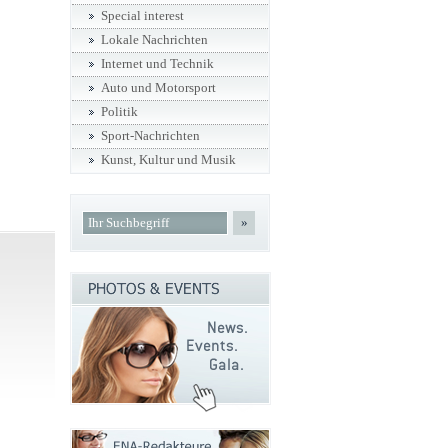
Special interest
Lokale Nachrichten
Internet und Technik
Auto und Motorsport
Politik
Sport-Nachrichten
Kunst, Kultur und Musik
»